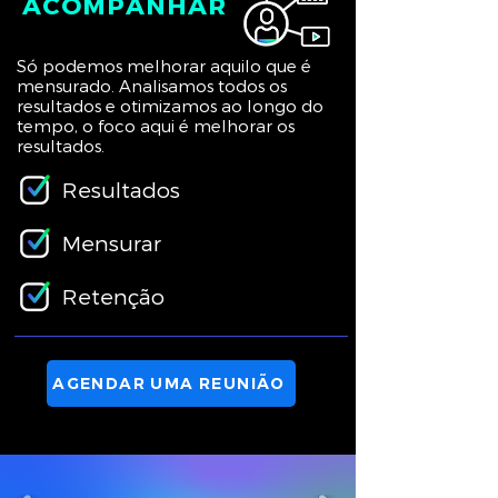
ACOMPANHAR
Só podemos melhorar aquilo que é
mensurado. Analisamos todos os
resultados e otimizamos ao longo do
tempo, o foco aqui é melhorar os
resultados.
Resultados
Mensurar
Retenção
AGENDAR UMA REUNIÃO