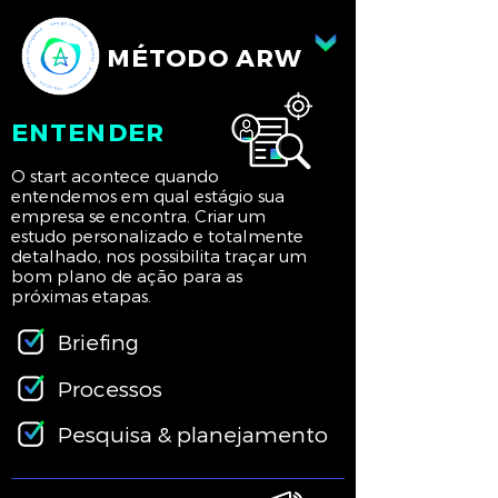
MÉTODO ARW
ENTENDER
O start acontece quando
entendemos em qual estágio sua
empresa se encontra. Criar um
estudo personalizado e totalmente
detalhado, nos possibilita traçar um
bom plano de ação para as
próximas etapas.
Briefing
Processos
Pesquisa & planejamento