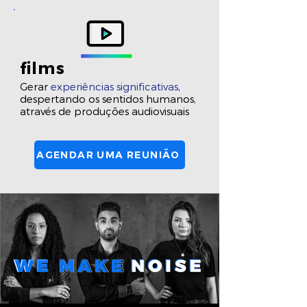
films
Gerar
experiências significativas
,
despertando os sentidos humanos,
através de produções audiovisuais
AGENDAR UMA REUNIÃO