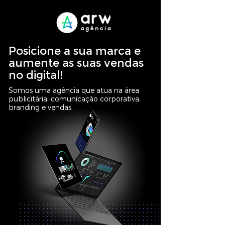
Posicione a sua marca e
aumente as suas vendas
no digital!
Somos uma agência que atua na área
publicitária, comunicação corporativa,
branding e vendas.