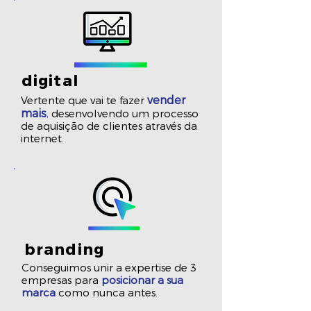
digital
vender
Vertente que vai te fazer
mais
,
desenvolvendo um processo
de aquisição de clientes através da
internet.
branding
Conseguimos unir a expertise de 3
empresas para
posicionar a sua
marca
como nunca antes.