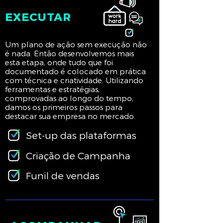
EXECUTAR
Um plano de ação sem execução não
é nada. Então desenvolvemos mais
esta etapa, onde tudo que foi
documentado é colocado em prática
com técnica e criatividade. Utilizando
ferramentas e estratégias,
comprovadas ao longo do tempo,
damos os primeiros passos para
destacar sua empresa no mercado.
Set-up das plataformas
Criação de Campanha
Funil de vendas