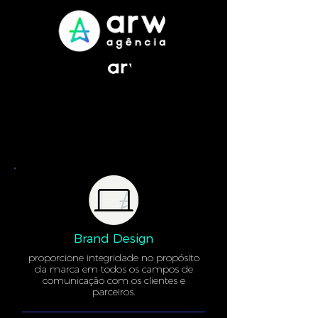
Brand Design
proporcione integridade no propósito
da marca em todos os campos de
comunicação com os clientes e
parceiros.